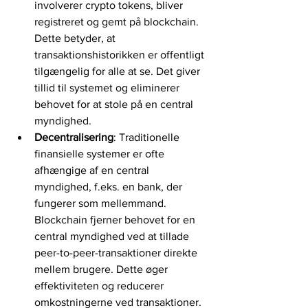
involverer crypto tokens, bliver 
registreret og gemt på blockchain. 
Dette betyder, at 
transaktionshistorikken er offentligt 
tilgængelig for alle at se. Det giver 
tillid til systemet og eliminerer 
behovet for at stole på en central 
myndighed.
Decentralisering
: Traditionelle 
finansielle systemer er ofte 
afhængige af en central 
myndighed, f.eks. en bank, der 
fungerer som mellemmand. 
Blockchain fjerner behovet for en 
central myndighed ved at tillade 
peer-to-peer-transaktioner direkte 
mellem brugere. Dette øger 
effektiviteten og reducerer 
omkostningerne ved transaktioner.