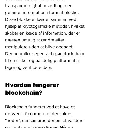
transparent digital hovedbog, der 
gemmer information i form af blokke. 
Disse blokke er kædet sammen ved 
hjælp af kryptografiske metoder, hvilket 
skaber en kæde af information, der er 
næsten umulig at ændre eller 
manipulere uden at blive opdaget. 
Denne unikke egenskab gør blockchain 
til en sikker og pålidelig platform til at 
lagre og verificere data.
Hvordan fungerer 
blockchain?
Blockchain fungerer ved at have et 
netværk af computere, der kaldes 
"noder", der samarbejder om at validere 
og verificere transaktioner. Når en 