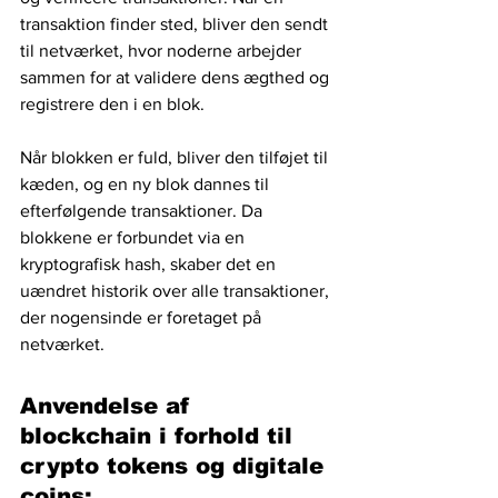
transaktion finder sted, bliver den sendt 
til netværket, hvor noderne arbejder 
sammen for at validere dens ægthed og 
registrere den i en blok. 
Når blokken er fuld, bliver den tilføjet til 
kæden, og en ny blok dannes til 
efterfølgende transaktioner. Da 
blokkene er forbundet via en 
kryptografisk hash, skaber det en 
uændret historik over alle transaktioner, 
der nogensinde er foretaget på 
netværket.
Anvendelse af 
blockchain i forhold til 
crypto tokens og digitale 
coins: