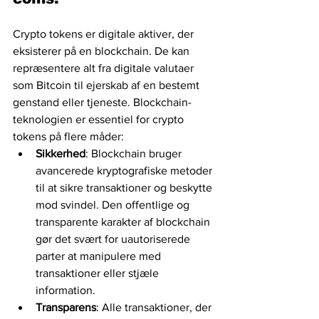
Crypto tokens er digitale aktiver, der 
eksisterer på en blockchain. De kan 
repræsentere alt fra digitale valutaer 
som Bitcoin til ejerskab af en bestemt 
genstand eller tjeneste. Blockchain-
teknologien er essentiel for crypto 
tokens på flere måder:
Sikkerhed
: Blockchain bruger 
avancerede kryptografiske metoder 
til at sikre transaktioner og beskytte 
mod svindel. Den offentlige og 
transparente karakter af blockchain 
gør det svært for uautoriserede 
parter at manipulere med 
transaktioner eller stjæle 
information.
Transparens
: Alle transaktioner, der 