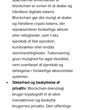
blockchain er evnen til at skabe og 
håndtere digitale tokens. 
Blockchain gør det muligt at skabe 
og håndtere crypto tokens, der 
repræsenterer forskellige aktiver 
eller rettigheder, som f.eks. 
ejerskab af fast ejendom, 
kunstværker eller endda 
stemmerettigheder. Tokenisering 
giver mulighed for øget likviditet, 
nem overførsel af ejerskab og 
deltagelse i forskellige økonomiske 
systemer.
Sikkerhed og beskyttelse af 
privatliv
: Blockchain-teknologi 
bruger kryptografi til at sikre 
transaktioner og beskytte 
brugernes privatliv. Den offentlige 