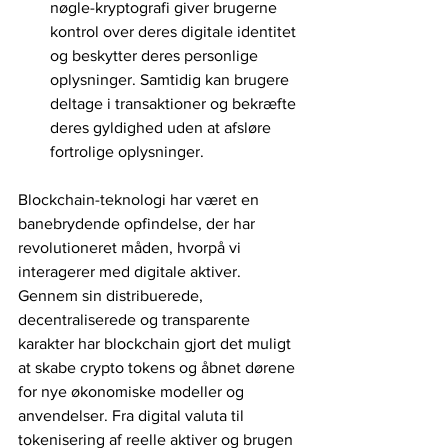
nøgle-kryptografi giver brugerne 
kontrol over deres digitale identitet 
og beskytter deres personlige 
oplysninger. Samtidig kan brugere 
deltage i transaktioner og bekræfte 
deres gyldighed uden at afsløre 
fortrolige oplysninger.
Blockchain-teknologi har været en 
banebrydende opfindelse, der har 
revolutioneret måden, hvorpå vi 
interagerer med digitale aktiver. 
Gennem sin distribuerede, 
decentraliserede og transparente 
karakter har blockchain gjort det muligt 
at skabe crypto tokens og åbnet dørene 
for nye økonomiske modeller og 
anvendelser. Fra digital valuta til 
tokenisering af reelle aktiver og brugen 