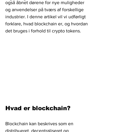
også åbnet dørene for nye muligheder 
og anvendelser på tværs af forskellige 
industrier. I denne artikel vil vi udførligt 
forklare, hvad blockchain er, og hvordan 
det bruges i forhold til crypto tokens.
Hvad er blockchain?
Blockchain kan beskrives som en 
distribueret, decentraliseret og 