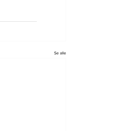
Se alle