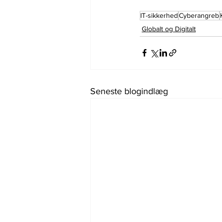
IT-sikkerhed
Cyberangreb
Globalt og Digitalt
Seneste blogindlæg