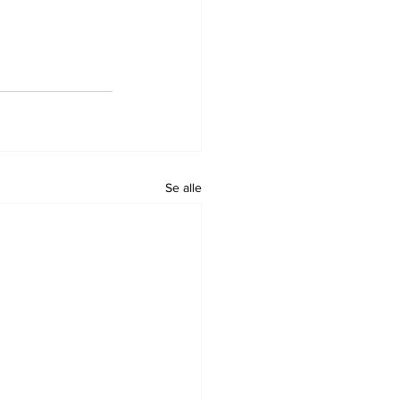
Se alle