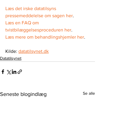
Læs det irske datatilsyns 
pressemeddelelse om sagen her
.
Læs en FAQ om 
tvistbilæggelsesproceduren her
.
Læs mere om behandlingshjemler her
.
Kilde: 
datatilsynet.dk
Datatilsynet
Se alle
Seneste blogindlæg