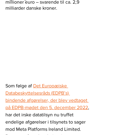
millioner euro – svarende til ca. 2,9 
milliarder danske kroner.
Som følge af 
Det Europæiske 
Databeskyttelsesråds (EDPB’s) 
bindende afgørelser, der blev vedtaget 
på EDPB-mødet den 5. december 2022
, 
har det irske datatilsyn nu truffet 
endelige afgørelser i tilsynets to sager 
mod Meta Platforms Ireland Limited. 