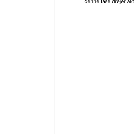
denne fase drejer akt