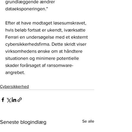
grundlæggende ændrer 
dataeksponeringen."
Efter at have modtaget løsesumskravet, 
hvis beløb fortsat er ukendt, iværksatte 
Ferrari en undersøgelse med et eksternt 
cybersikkerhedsfirma. Dette skridt viser 
virksomhedens ønske om at håndtere 
situationen og minimere potentielle 
skader forårsaget af ransomware-
angrebet.
Cybersikkerhed
Se alle
Seneste blogindlæg