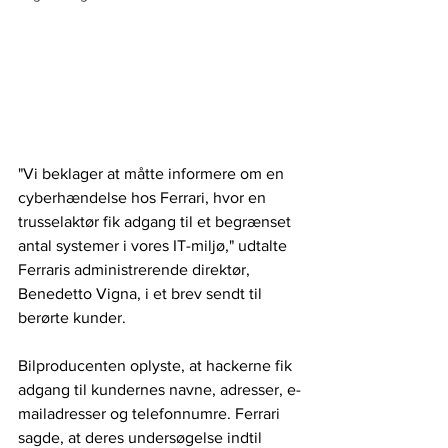
"Vi beklager at måtte informere om en 
cyberhændelse hos Ferrari, hvor en 
trusselaktør fik adgang til et begrænset 
antal systemer i vores IT-miljø," udtalte 
Ferraris administrerende direktør, 
Benedetto Vigna, i et brev sendt til 
berørte kunder.
Bilproducenten oplyste, at hackerne fik 
adgang til kundernes navne, adresser, e-
mailadresser og telefonnumre. Ferrari 
sagde, at deres undersøgelse indtil 