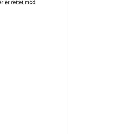
r er rettet mod 