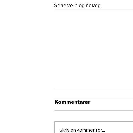
Seneste blogindlæg
Kommentarer
Skriv en kommentar...