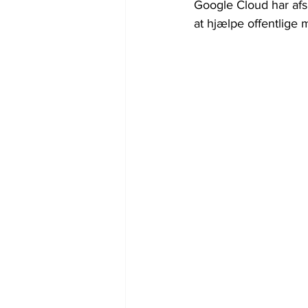
Google Cloud har afs
at hjælpe offentlige