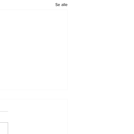
Se alle