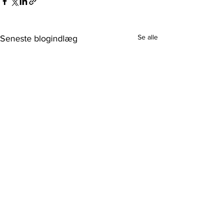
Se alle
Seneste blogindlæg
Kommentarer