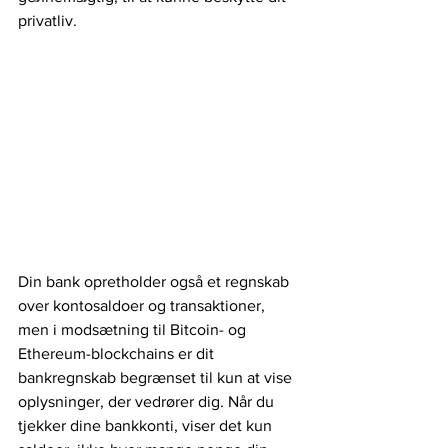
privatliv.
Din bank opretholder også et regnskab 
over kontosaldoer og transaktioner, 
men i modsætning til Bitcoin- og 
Ethereum-blockchains er dit 
bankregnskab begrænset til kun at vise 
oplysninger, der vedrører dig. Når du 
tjekker dine bankkonti, viser det kun 