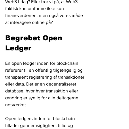
Web3 i dag? Eller tror vi på, at Web3 
faktisk kan omforme ikke kun 
finansverdenen, men også vores måde 
at interagere online på?
Begrebet Open 
Ledger
En open ledger inden for blockchain 
refererer til en offentlig tilgængelig og 
transparent registrering af transaktioner 
eller data. Det er en decentraliseret 
database, hvor hver transaktion eller 
ændring er synlig for alle deltagerne i 
netværket. 
Open ledgers inden for blockchain 
tillader gennemsigtighed, tillid og 