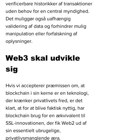
verificerbare historikker af transaktioner 
uden behov for en central myndighed. 
Det muliggør også uafhængig 
validering af data og forhindrer mulig 
manipulation eller forfalskning af 
oplysninger.
Web3 skal udvikle 
sig
Hvis vi accepterer præmissen om, at 
blockchain i sin kerne er en teknologi, 
der krænker privatlivets fred, er det 
klart, at for at blive faktisk nyttig, har 
blockchain brug for en ækvivalent til 
SSL-innovationen, der fik Web2 ud af 
sin essentielt ubrugelige, 
privatlivsmanglende æra.