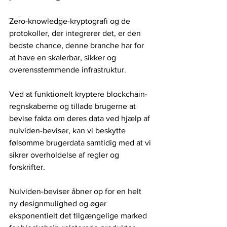
Zero-knowledge-kryptografi og de 
protokoller, der integrerer det, er den 
bedste chance, denne branche har for 
at have en skalerbar, sikker og 
overensstemmende infrastruktur.
Ved at funktionelt kryptere blockchain-
regnskaberne og tillade brugerne at 
bevise fakta om deres data ved hjælp af 
nulviden-beviser, kan vi beskytte 
følsomme brugerdata samtidig med at vi 
sikrer overholdelse af regler og 
forskrifter.
Nulviden-beviser åbner op for en helt 
ny designmulighed og øger 
eksponentielt det tilgængelige marked 