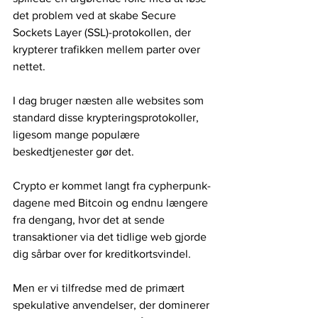
det problem ved at skabe Secure 
Sockets Layer (SSL)-protokollen, der 
krypterer trafikken mellem parter over 
nettet.
I dag bruger næsten alle websites som 
standard disse krypteringsprotokoller, 
ligesom mange populære 
beskedtjenester gør det.
Crypto er kommet langt fra cypherpunk-
dagene med Bitcoin og endnu længere 
fra dengang, hvor det at sende 
transaktioner via det tidlige web gjorde 
dig sårbar over for kreditkortsvindel.
Men er vi tilfredse med de primært 
spekulative anvendelser, der dominerer 