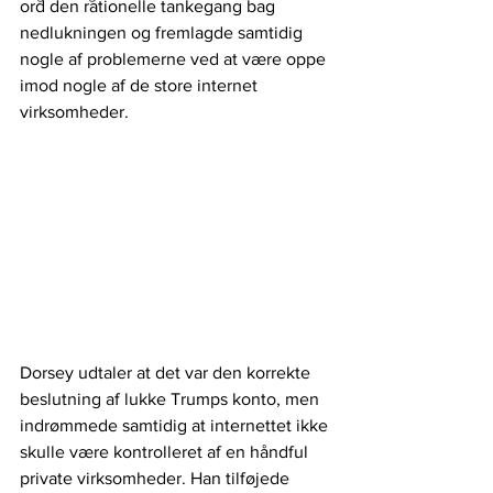
ord den rationelle tankegang bag 
nedlukningen og fremlagde samtidig 
nogle af problemerne ved at være oppe 
imod nogle af de store internet 
virksomheder.
Dorsey udtaler at det var den korrekte 
beslutning af lukke Trumps konto, men 
indrømmede samtidig at internettet ikke 
skulle være kontrolleret af en håndful 
private virksomheder. Han tilføjede 