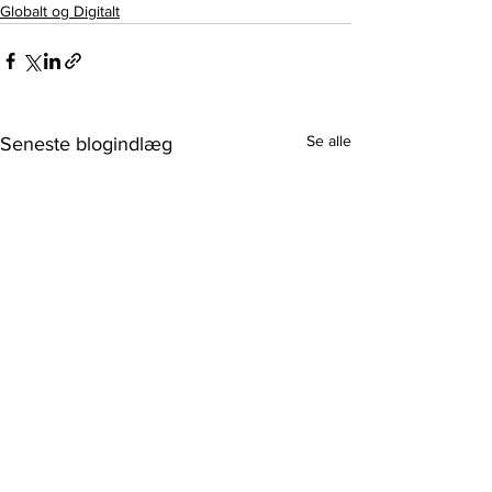
Globalt og Digitalt
Se alle
Seneste blogindlæg