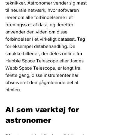
teknikker. Astronomer vender sig mest 
til neurale netværk, hvor softwaren 
lærer om alle forbindelserne i et 
træningssæt af data, og derefter 
anvender den viden om disse 
forbindelser i et virkeligt datasæt. Tag 
for eksempel databehandling. De 
smukke billeder, der deles online fra 
Hubble Space Telescope eller James 
Webb Space Telescope, er langt fra 
første gang, disse instrumenter har 
observeret den pågældende del af 
himlen.
AI som værktøj for 
astronomer