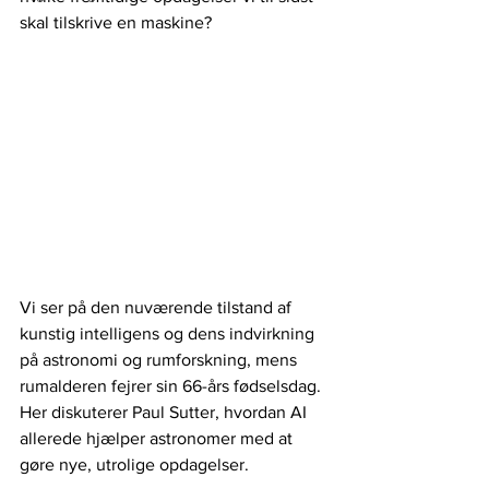
skal tilskrive en maskine? 
Vi ser på den nuværende tilstand af 
kunstig intelligens og dens indvirkning 
på astronomi og rumforskning, mens 
rumalderen fejrer sin 66-års fødselsdag. 
Her diskuterer Paul Sutter, hvordan AI 
allerede hjælper astronomer med at 
gøre nye, utrolige opdagelser.