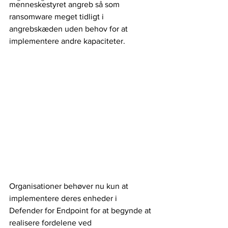
menneskestyret angreb så som 
ransomware meget tidligt i 
angrebskæden uden behov for at 
implementere andre kapaciteter. 
Organisationer behøver nu kun at 
implementere deres enheder i 
Defender for Endpoint for at begynde at 
realisere fordelene ved 