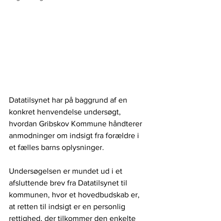
Datatilsynet har på baggrund af en 
konkret henvendelse undersøgt, 
hvordan Gribskov Kommune håndterer 
anmodninger om indsigt fra forældre i 
et fælles barns oplysninger.
Undersøgelsen er mundet ud i et 
afsluttende brev fra Datatilsynet til 
kommunen, hvor et hovedbudskab er, 
at retten til indsigt er en personlig 
rettighed, der tilkommer den enkelte 