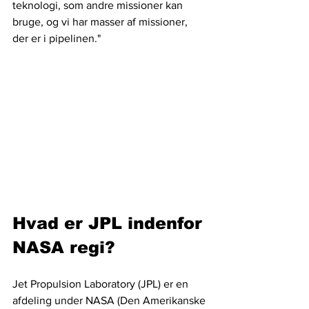
teknologi, som andre missioner kan 
bruge, og vi har masser af missioner, 
der er i pipelinen."
Hvad er JPL indenfor 
NASA regi?
Jet Propulsion Laboratory (JPL) er en 
afdeling under NASA (Den Amerikanske 