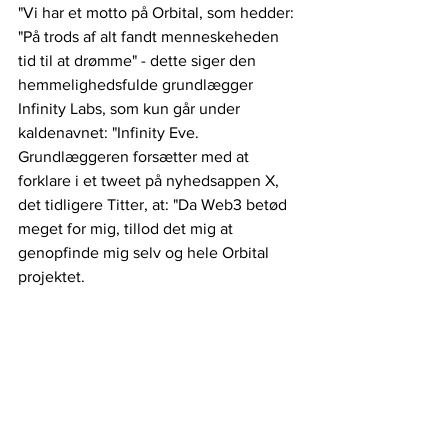
"Vi har et motto på Orbital, som hedder: 
"På trods af alt fandt menneskeheden 
tid til at drømme" - dette siger den 
hemmelighedsfulde grundlægger 
Infinity Labs, som kun går under 
kaldenavnet: "Infinity Eve. 
Grundlæggeren forsætter med at 
forklare i et tweet på nyhedsappen X, 
det tidligere Titter, at: "Da Web3 betød 
meget for mig, tillod det mig at 
genopfinde mig selv og hele Orbital 
projektet. 