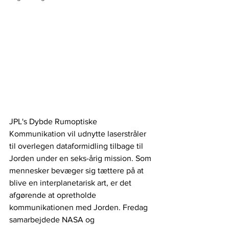
JPL's Dybde Rumoptiske 
Kommunikation vil udnytte laserstråler 
til overlegen dataformidling tilbage til 
Jorden under en seks-årig mission. Som 
mennesker bevæger sig tættere på at 
blive en interplanetarisk art, er det 
afgørende at opretholde 
kommunikationen med Jorden. Fredag 
samarbejdede NASA og 