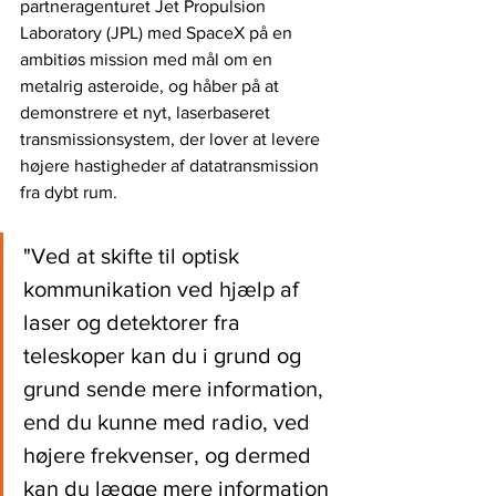
partneragenturet Jet Propulsion 
Laboratory (JPL) med SpaceX på en 
ambitiøs mission med mål om en 
metalrig asteroide, og håber på at 
demonstrere et nyt, laserbaseret 
transmissionsystem, der lover at levere 
højere hastigheder af datatransmission 
fra dybt rum.
"Ved at skifte til optisk 
kommunikation ved hjælp af 
laser og detektorer fra 
teleskoper kan du i grund og 
grund sende mere information, 
end du kunne med radio, ved 
højere frekvenser, og dermed 
kan du lægge mere information 