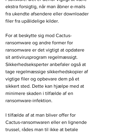
ekstra forsigtig, når man åbner e-mails 
fra ukendte afsendere eller downloader 
filer fra upålidelige kilder.
For at beskytte sig mod Cactus-
ransomware og andre former for 
ransomware er det vigtigt at opdatere 
sit antivirusprogram regelmæssigt. 
Sikkerhedseksperter anbefaler også at 
tage regelmæssige sikkerhedskopier af 
vigtige filer og opbevare dem på et 
sikkert sted. Dette kan hjælpe med at 
minimere skaden i tilfælde af en 
ransomware-infektion.
I tilfælde af at man bliver offer for 
Cactus-ransomwaren eller en lignende 
trussel, rådes man til ikke at betale 