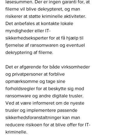
løsesummen. Der er ingen garanti for, at 
filerne vil blive dekrypteret, og man 
risikerer at støtte kriminelle aktiviteter. 
Det anbefales at kontakte lokale 
myndigheder eller IT-
sikkerhedseksperter for at få hjælp til 
fjernelse af ransomwaren og eventuel 
dekryptering af filerne.
Det er afgørende for både virksomheder 
og privatpersoner at forblive 
opmærksomme og tage sine 
forholdsregler for at beskytte sig mod 
ransomware og andre digitale trusler. 
Ved at være informeret om de nyeste 
trusler og implementere passende 
sikkerhedsforanstaltninger kan man 
reducere risikoen for at blive offer for IT-
kriminelle.