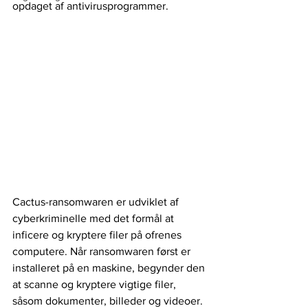
opdaget af antivirusprogrammer.
Cactus-ransomwaren er udviklet af 
cyberkriminelle med det formål at 
inficere og kryptere filer på ofrenes 
computere. Når ransomwaren først er 
installeret på en maskine, begynder den 
at scanne og kryptere vigtige filer, 
såsom dokumenter, billeder og videoer. 