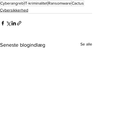
Cyberangreb
IT-kriminalitet
Ransomware
Cactus
Cybersikkerhed
Se alle
Seneste blogindlæg