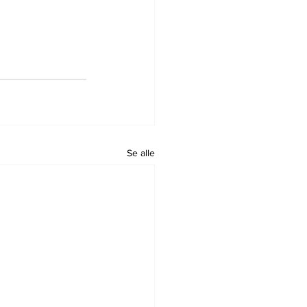
Se alle