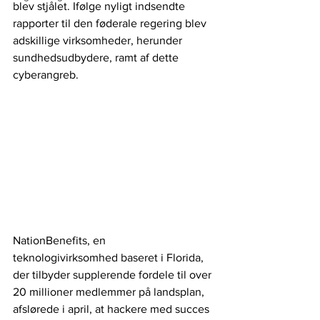
blev stjålet. Ifølge nyligt indsendte 
rapporter til den føderale regering blev 
adskillige virksomheder, herunder 
sundhedsudbydere, ramt af dette 
cyberangreb.
NationBenefits, en 
teknologivirksomhed baseret i Florida, 
der tilbyder supplerende fordele til over 
20 millioner medlemmer på landsplan, 
afslørede i april, at hackere med succes 