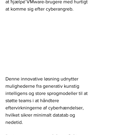
at hjælpe VMware-brugere med hurtigt 
at komme sig efter cyberangreb. 
Denne innovative løsning udnytter 
mulighederne fra generativ kunstig 
intelligens og store sprogmodeller til at 
støtte teams i at håndtere 
eftervirkningerne af cyberhændelser, 
hvilket sikrer minimalt datatab og 
nedetid.