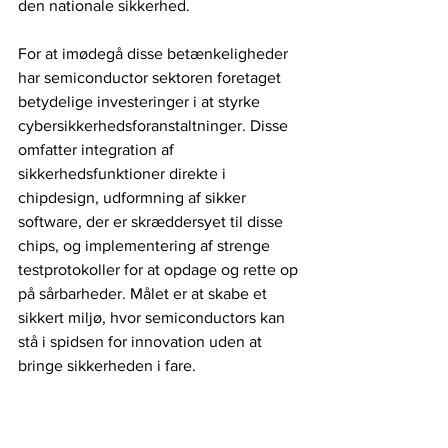
den nationale sikkerhed.
For at imødegå disse betænkeligheder 
har semiconductor sektoren foretaget 
betydelige investeringer i at styrke 
cybersikkerhedsforanstaltninger. Disse 
omfatter integration af 
sikkerhedsfunktioner direkte i 
chipdesign, udformning af sikker 
software, der er skræddersyet til disse 
chips, og implementering af strenge 
testprotokoller for at opdage og rette op 
på sårbarheder. Målet er at skabe et 
sikkert miljø, hvor semiconductors kan 
stå i spidsen for innovation uden at 
bringe sikkerheden i fare.