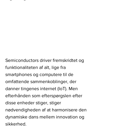
Semiconductors driver fremskridtet og 
funktionaliteten af ​​alt, lige fra 
smartphones og computere til de 
omfattende sammenkoblinger, der 
danner tingenes internet (IoT). Men 
efterhånden som efterspørgslen efter 
disse enheder stiger, stiger 
nødvendigheden af ​​at harmonisere den 
dynamiske dans mellem innovation og 
sikkerhed.