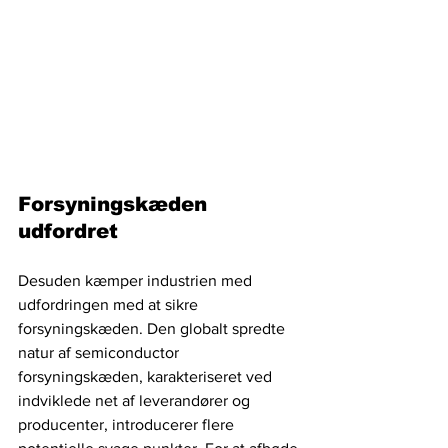
Forsyningskæden 
udfordret
Desuden kæmper industrien med 
udfordringen med at sikre 
forsyningskæden. Den globalt spredte 
natur af semiconductor 
forsyningskæden, karakteriseret ved 
indviklede net af leverandører og 
producenter, introducerer flere 