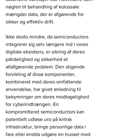
nøglen til behandling af kolossale 
mængder data, der er afgørende for 
sikker og effektiv drift.
Ikke desto mindre, da semiconductors 
integrerer sig selv længere ind i vores 
digitale eksistens, er sikring af deres 
pålidelighed og sikkerhed et 
altafgørende problem. Den stigende 
forvikling af disse komponenter, 
kombineret med deres omfattende 
anvendelse, har givet anledning til 
bekymringer om deres modtagelighed 
for cyberindtrængen. En 
kompromitteret semiconductors kan 
potentielt udløse uro på kritisk 
infrastruktur, bringe personlige data i 
fare eller endda udgøre en trussel mod 