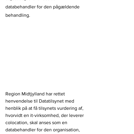
databehandler for den pågældende 
behandling.
Region Midtjylland har rettet 
henvendelse til Datatilsynet med 
henblik på at få tilsynets vurdering af, 
hvorvidt en it-virksomhed, der leverer 
colocation, skal anses som en 
databehandler for den organisation, 