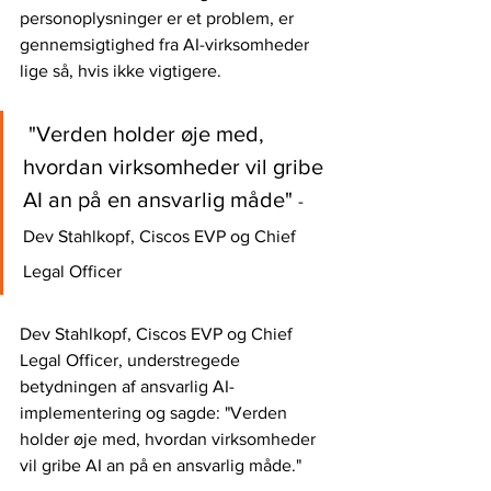
personoplysninger er et problem, er 
gennemsigtighed fra AI-virksomheder 
lige så, hvis ikke vigtigere.
 "Verden holder øje med, 
hvordan virksomheder vil gribe 
AI an på en ansvarlig måde" 
- 
Dev Stahlkopf, Ciscos EVP og Chief 
Legal Officer
Dev Stahlkopf, Ciscos EVP og Chief 
Legal Officer, understregede 
betydningen af ​​ansvarlig AI-
implementering og sagde: "Verden 
holder øje med, hvordan virksomheder 
vil gribe AI an på en ansvarlig måde."