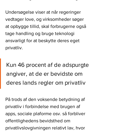
Undersøgelse viser at når regeringer 
vedtager love, og virksomheder søger 
at opbygge tillid, skal forbrugerne også 
tage handling og bruge teknologi 
ansvarligt for at beskytte deres eget 
privatliv.
Kun 46 procent af de adspurgte 
angiver, at de er bevidste om 
deres lands regler om privatliv
På trods af den voksende betydning af 
privatliv i forbindelse med brugen af 
apps, sociale plaforme osv. så forbliver 
offentlighedens bevidsthed om 
privatlivslovgivningen relativt lav, hvor 