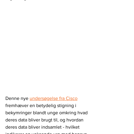
Denne nye 
undersøgelse fra Cisco
fremhæver en betydelig stigning i 
bekymringer blandt unge omkring hvad 
deres data bliver brugt til, og hvordan 
deres data bliver indsamlet - hvilket 