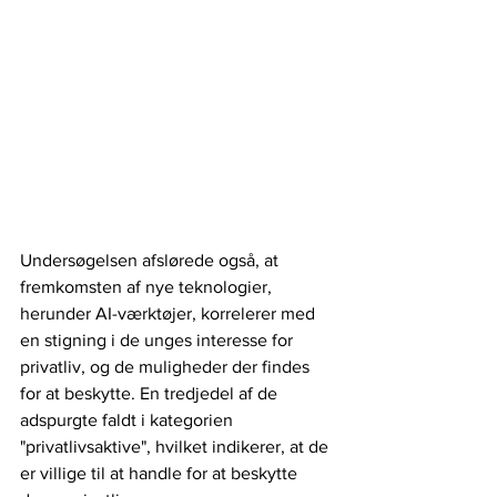
Undersøgelsen afslørede også, at 
fremkomsten af ​​nye teknologier, 
herunder AI-værktøjer, korrelerer med 
en stigning i de unges interesse for 
privatliv, og de muligheder der findes 
for at beskytte. En tredjedel af de 
adspurgte faldt i kategorien 
"privatlivsaktive", hvilket indikerer, at de 
er villige til at handle for at beskytte 