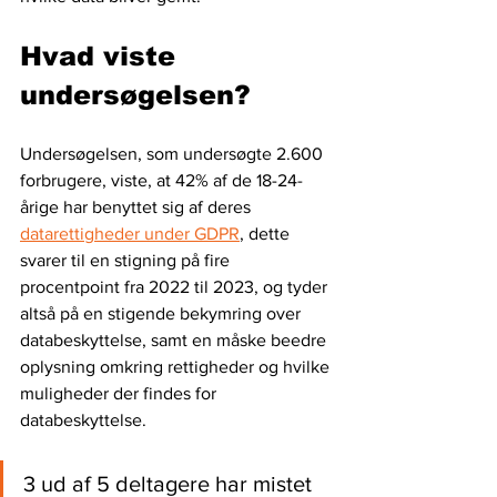
Hvad viste 
undersøgelsen?
Undersøgelsen, som undersøgte 2.600 
forbrugere, viste, at 42% af de 18-24-
årige har benyttet sig af deres 
datarettigheder under GDPR
, dette 
svarer til en stigning på fire 
procentpoint fra 2022 til 2023, og tyder 
altså på en stigende bekymring over 
databeskyttelse, samt en måske beedre 
oplysning omkring rettigheder og hvilke 
muligheder der findes for 
databeskyttelse.
3 ud af 5 deltagere har mistet 