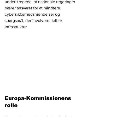
understregede, at nationale regeringer 
bærer ansvaret for at håndtere 
cybersikkerhedshændelser og 
spørgsmål, der involverer kritisk 
infrastruktur.
Europa-Kommissionens 
rolle