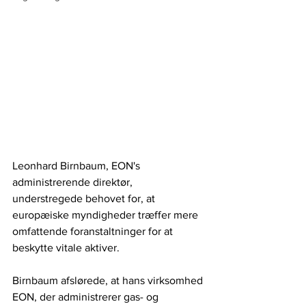
Leonhard Birnbaum, EON's 
administrerende direktør, 
understregede behovet for, at 
europæiske myndigheder træffer mere 
omfattende foranstaltninger for at 
beskytte vitale aktiver.
Birnbaum afslørede, at hans virksomhed 
EON, der administrerer gas- og 