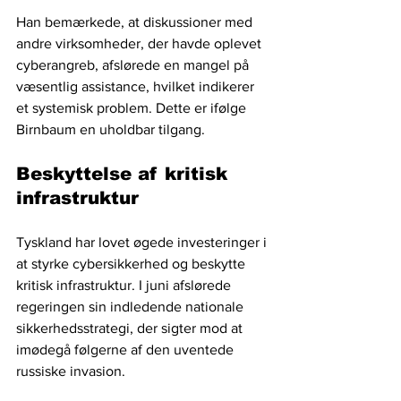
Han bemærkede, at diskussioner med 
andre virksomheder, der havde oplevet 
cyberangreb, afslørede en mangel på 
væsentlig assistance, hvilket indikerer 
et systemisk problem. Dette er ifølge 
Birnbaum en uholdbar tilgang.
Beskyttelse af kritisk 
infrastruktur
Tyskland har lovet øgede investeringer i 
at styrke cybersikkerhed og beskytte 
kritisk infrastruktur. I juni afslørede 
regeringen sin indledende nationale 
sikkerhedsstrategi, der sigter mod at 
imødegå følgerne af den uventede 
russiske invasion.