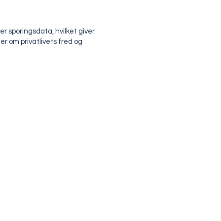
 sporingsdata, hvilket giver
er om privatlivets fred og