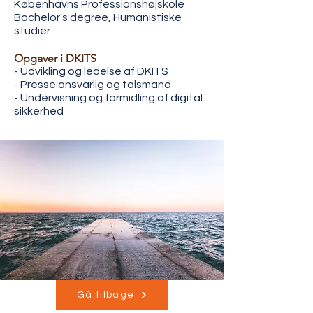
Københavns Professionshøjskole
Bachelor's degree, Humanistiske
studier
Opgaver i DKITS
- Udvikling og ledelse af DKITS
- Presse ansvarlig og talsmand
- Undervisning og formidling af digital
sikkerhed
Gå tilbage