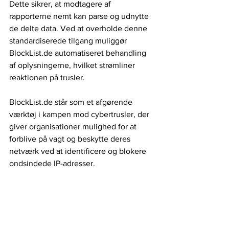
Dette sikrer, at modtagere af 
rapporterne nemt kan parse og udnytte 
de delte data. Ved at overholde denne 
standardiserede tilgang muliggør 
BlockList.de automatiseret behandling 
af oplysningerne, hvilket strømliner 
reaktionen på trusler.
BlockList.de står som et afgørende 
værktøj i kampen mod cybertrusler, der 
giver organisationer mulighed for at 
forblive på vagt og beskytte deres 
netværk ved at identificere og blokere 
ondsindede IP-adresser.