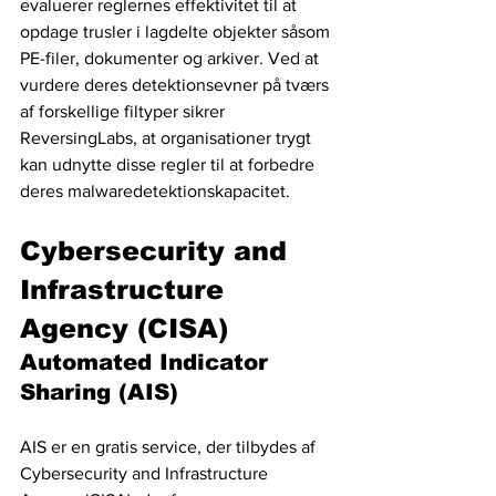
evaluerer reglernes effektivitet til at 
opdage trusler i lagdelte objekter såsom 
PE-filer, dokumenter og arkiver. Ved at 
vurdere deres detektionsevner på tværs 
af forskellige filtyper sikrer 
ReversingLabs, at organisationer trygt 
kan udnytte disse regler til at forbedre 
deres malwaredetektionskapacitet.
Cybersecurity and 
Infrastructure 
Agency (CISA)
Automated Indicator 
Sharing (AIS) 
AIS er en gratis service, der tilbydes af 
Cybersecurity and Infrastructure 