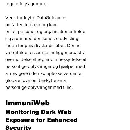
reguleringsagenturer.
Ved at udnytte DataGuidances 
omfattende dækning kan 
enkeltpersoner og organisationer holde 
sig ajour med den seneste udvikling 
inden for privatlivslandskabet. Denne 
værdifulde ressource muliggør proaktiv 
overholdelse af regler om beskyttelse af 
personlige oplysninger og hjælper med 
at navigere i den komplekse verden af ​​
globale love om beskyttelse af 
personlige oplysninger med tillid.
ImmuniWeb
Monitoring Dark Web 
Exposure for Enhanced 
Security