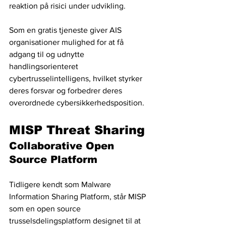
reaktion på risici under udvikling.
Som en gratis tjeneste giver AIS 
organisationer mulighed for at få 
adgang til og udnytte 
handlingsorienteret 
cybertrusselintelligens, hvilket styrker 
deres forsvar og forbedrer deres 
overordnede cybersikkerhedsposition.
MISP Threat Sharing
Collaborative Open 
Source Platform
Tidligere kendt som Malware 
Information Sharing Platform, står MISP 
som en open source 
trusselsdelingsplatform designet til at 