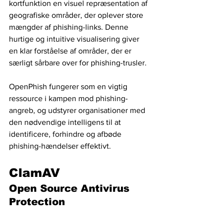
kortfunktion en visuel repræsentation af 
geografiske områder, der oplever store 
mængder af phishing-links. Denne 
hurtige og intuitive visualisering giver 
en klar forståelse af områder, der er 
særligt sårbare over for phishing-trusler.
OpenPhish fungerer som en vigtig 
ressource i kampen mod phishing-
angreb, og udstyrer organisationer med 
den nødvendige intelligens til at 
identificere, forhindre og afbøde 
phishing-hændelser effektivt.
ClamAV
Open Source Antivirus 
Protection