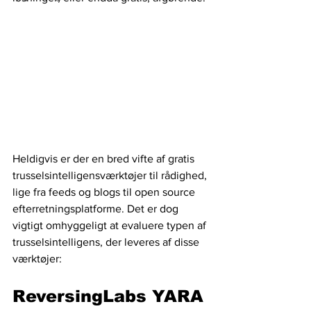
Heldigvis er der en bred vifte af gratis 
trusselsintelligensværktøjer til rådighed, 
lige fra feeds og blogs til open source 
efterretningsplatforme. Det er dog 
vigtigt omhyggeligt at evaluere typen af ​​
trusselsintelligens, der leveres af disse 
værktøjer:
ReversingLabs YARA 