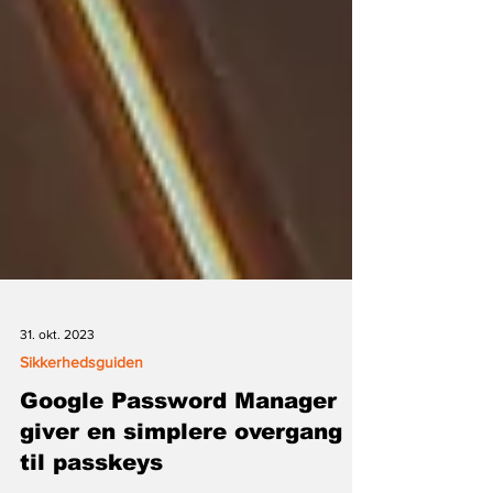
31. okt. 2023
Sikkerhedsguiden
Google Password Manager
giver en simplere overgang