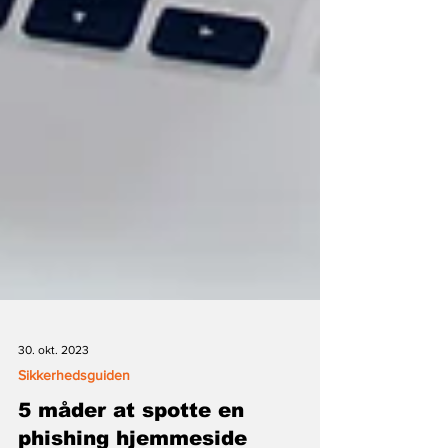
30. okt. 2023