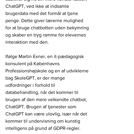
ChatGPT, ved ikke at indsamle 
brugerdata med det formål at tjene 
penge. Dette giver lærerne mulighed 
for at bruge chatbotten uden bekymring 
og skaber en tryg ramme for elevernes 
interaktion med den.
Ifølge Martin Exner, en it-pædagogisk 
konsulent på Københavns 
Professionshøjskole og en af udviklerne 
bag SkoleGPT, er der mange 
udfordringer i forhold til 
databehandling, når det kommer til 
brugen af den mere velkendte chatbot, 
ChatGPT. Brugen af tjenester som 
ChatGPT kan være ulovlig, især når det 
kommer til undervisning om kunstig 
intelligens på grund af GDPR-regler.