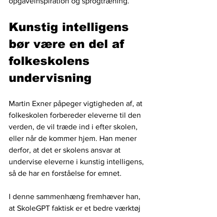
opgaveinspiration og sprogtræning.
Kunstig intelligens 
bør være en del af 
folkeskolens 
undervisning
Martin Exner påpeger vigtigheden af, at 
folkeskolen forbereder eleverne til den 
verden, de vil træde ind i efter skolen, 
eller når de kommer hjem. Han mener 
derfor, at det er skolens ansvar at 
undervise eleverne i kunstig intelligens, 
så de har en forståelse for emnet. 
I denne sammenhæng fremhæver han, 
at SkoleGPT faktisk er et bedre værktøj 