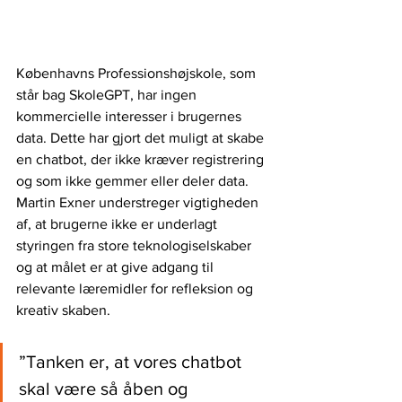
Københavns Professionshøjskole, som 
står bag SkoleGPT, har ingen 
kommercielle interesser i brugernes 
data. Dette har gjort det muligt at skabe 
en chatbot, der ikke kræver registrering 
og som ikke gemmer eller deler data. 
Martin Exner understreger vigtigheden 
af, at brugerne ikke er underlagt 
styringen fra store teknologiselskaber 
og at målet er at give adgang til 
relevante læremidler for refleksion og 
kreativ skaben.
”Tanken er, at vores chatbot 
skal være så åben og 