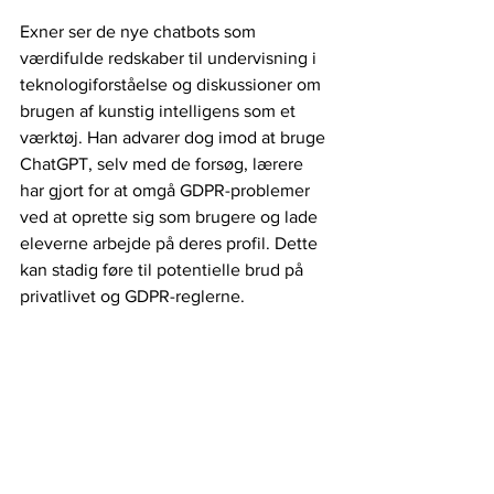
Exner ser de nye chatbots som 
værdifulde redskaber til undervisning i 
teknologiforståelse og diskussioner om 
brugen af kunstig intelligens som et 
værktøj. Han advarer dog imod at bruge 
ChatGPT, selv med de forsøg, lærere 
har gjort for at omgå GDPR-problemer 
ved at oprette sig som brugere og lade 
eleverne arbejde på deres profil. Dette 
kan stadig føre til potentielle brud på 
privatlivet og GDPR-reglerne.