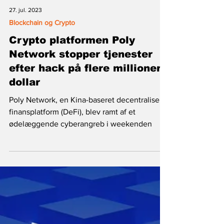
27. jul. 2023
Blockchain og Crypto
Crypto platformen Poly
Network stopper tjenester
efter hack på flere millioner
dollar
Poly Network, en Kina-baseret decentraliseret
finansplatform (DeFi), blev ramt af et
ødelæggende cyberangreb i weekenden