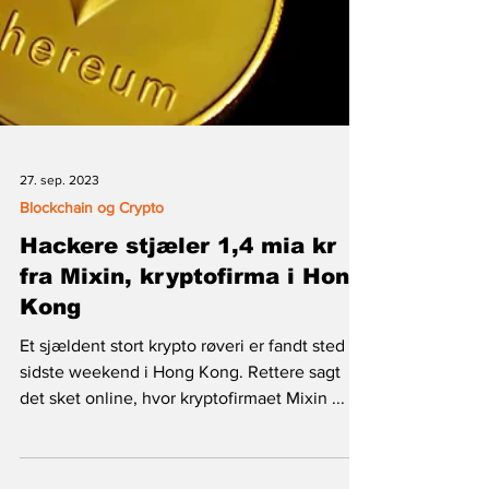
27. sep. 2023
Blockchain og Crypto
Hackere stjæler 1,4 mia kr
fra Mixin, kryptofirma i Hong
Kong
Et sjældent stort krypto røveri er fandt sted
sidste weekend i Hong Kong. Rettere sagt
det sket online, hvor kryptofirmaet Mixin ...