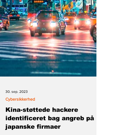
30. sep. 2023
Cybersikkerhed
Kina-støttede hackere
identificeret bag angreb på