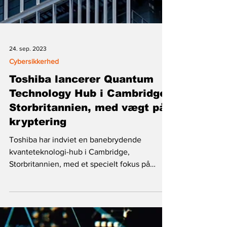
24. sep. 2023
Cybersikkerhed
Toshiba lancerer Quantum
Technology Hub i Cambridge,
Storbritannien, med vægt på
kryptering
Toshiba har indviet en banebrydende
kvanteteknologi-hub i Cambridge,
Storbritannien, med et specielt fokus på
kvantekommunikation