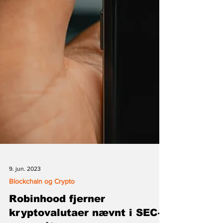
9. jun. 2023
Blockchain og Crypto
Robinhood fjerner