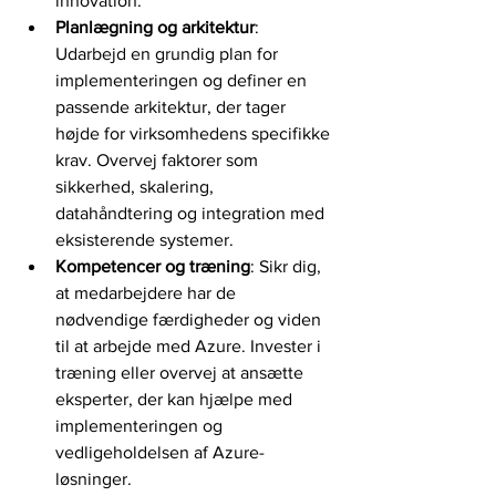
innovation.
Planlægning og arkitektur
: 
Udarbejd en grundig plan for 
implementeringen og definer en 
passende arkitektur, der tager 
højde for virksomhedens specifikke 
krav. Overvej faktorer som 
sikkerhed, skalering, 
datahåndtering og integration med 
eksisterende systemer.
Kompetencer og træning
: Sikr dig, 
at medarbejdere har de 
nødvendige færdigheder og viden 
til at arbejde med Azure. Invester i 
træning eller overvej at ansætte 
eksperter, der kan hjælpe med 
implementeringen og 
vedligeholdelsen af Azure-
løsninger.