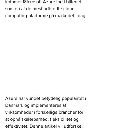
kommer Microsoft Azure ind i billedet 
som en af de mest udbredte cloud 
computing-platforme på markedet i dag. 
Azure har vundet betydelig popularitet i 
Danmark og implementeres af 
virksomheder i forskellige brancher for 
at opnå skalerbarhed, fleksibilitet og 
effektivitet. Denne artikel vil udforske, 