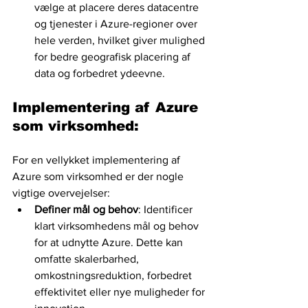
vælge at placere deres datacentre 
og tjenester i Azure-regioner over 
hele verden, hvilket giver mulighed 
for bedre geografisk placering af 
data og forbedret ydeevne.
Implementering af Azure 
som virksomhed: 
For en vellykket implementering af 
Azure som virksomhed er der nogle 
vigtige overvejelser:
Definer mål og behov
: Identificer 
klart virksomhedens mål og behov 
for at udnytte Azure. Dette kan 
omfatte skalerbarhed, 
omkostningsreduktion, forbedret 
effektivitet eller nye muligheder for 