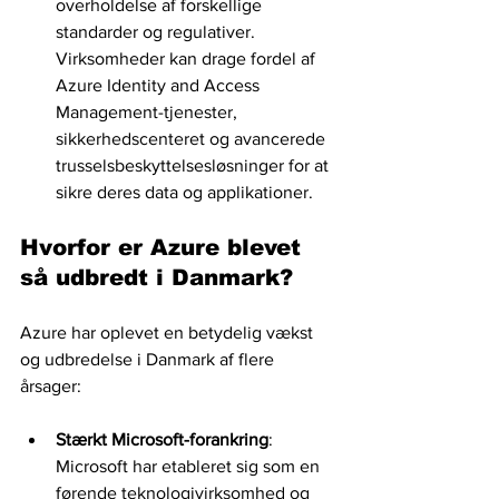
overholdelse af forskellige 
standarder og regulativer. 
Virksomheder kan drage fordel af 
Azure Identity and Access 
Management-tjenester, 
sikkerhedscenteret og avancerede 
trusselsbeskyttelsesløsninger for at 
sikre deres data og applikationer.
Hvorfor er Azure blevet 
så udbredt i Danmark? 
Azure har oplevet en betydelig vækst 
og udbredelse i Danmark af flere 
årsager: 
Stærkt Microsoft-forankring
: 
Microsoft har etableret sig som en 
førende teknologivirksomhed og 