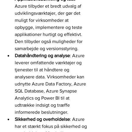
Azure tilbyder et bredt udvalg af 
udviklingsværktøjer, der gør det 
muligt for virksomheder at 
opbygge, implementere og teste 
applikationer hurtigt og effektivt. 
Den tilbyder også muligheder for 
samarbejde og versionsstyring.
Datahåndtering og analyse
: Azure 
leverer omfattende værktøjer og 
tjenester til at håndtere og 
analysere data. Virksomheder kan 
udnytte Azure Data Factory, Azure 
SQL Database, Azure Synapse 
Analytics og Power BI til at 
udtrække indsigt og træffe 
informerede beslutninger.
Sikkerhed og overholdelse
: Azure 
har et stærkt fokus på sikkerhed og 