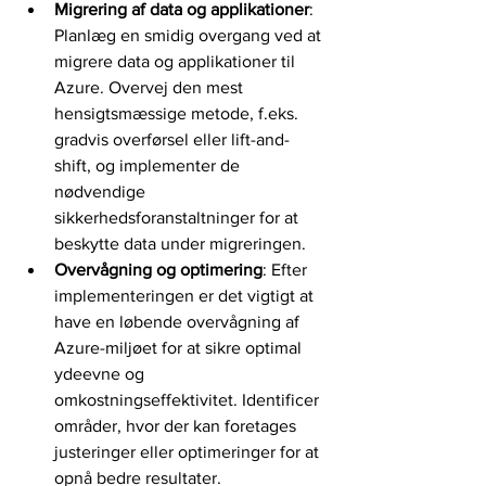
Migrering af data og applikationer
: 
Planlæg en smidig overgang ved at 
migrere data og applikationer til 
Azure. Overvej den mest 
hensigtsmæssige metode, f.eks. 
gradvis overførsel eller lift-and-
shift, og implementer de 
nødvendige 
sikkerhedsforanstaltninger for at 
beskytte data under migreringen.
Overvågning og optimering
: Efter 
implementeringen er det vigtigt at 
have en løbende overvågning af 
Azure-miljøet for at sikre optimal 
ydeevne og 
omkostningseffektivitet. Identificer 
områder, hvor der kan foretages 
justeringer eller optimeringer for at 
opnå bedre resultater.