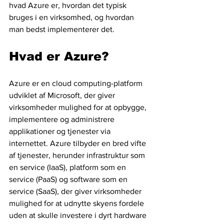
hvad Azure er, hvordan det typisk 
bruges i en virksomhed, og hvordan 
man bedst implementerer det.
Hvad er Azure? 
Azure er en cloud computing-platform 
udviklet af Microsoft, der giver 
virksomheder mulighed for at opbygge, 
implementere og administrere 
applikationer og tjenester via 
internettet. Azure tilbyder en bred vifte 
af tjenester, herunder infrastruktur som 
en service (IaaS), platform som en 
service (PaaS) og software som en 
service (SaaS), der giver virksomheder 
mulighed for at udnytte skyens fordele 
uden at skulle investere i dyrt hardware 