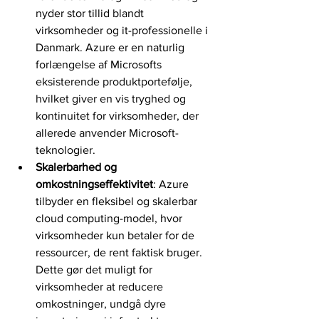
nyder stor tillid blandt 
virksomheder og it-professionelle i 
Danmark. Azure er en naturlig 
forlængelse af Microsofts 
eksisterende produktportefølje, 
hvilket giver en vis tryghed og 
kontinuitet for virksomheder, der 
allerede anvender Microsoft-
teknologier.
Skalerbarhed og 
omkostningseffektivitet
: Azure 
tilbyder en fleksibel og skalerbar 
cloud computing-model, hvor 
virksomheder kun betaler for de 
ressourcer, de rent faktisk bruger. 
Dette gør det muligt for 
virksomheder at reducere 
omkostninger, undgå dyre 