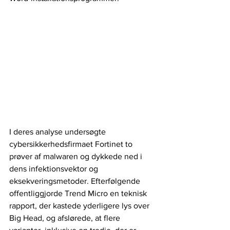
I deres analyse undersøgte 
cybersikkerhedsfirmaet Fortinet to 
prøver af malwaren og dykkede ned i 
dens infektionsvektor og 
eksekveringsmetoder. Efterfølgende 
offentliggjorde Trend Micro en teknisk 
rapport, der kastede yderligere lys over 
Big Head, og afslørede, at flere 