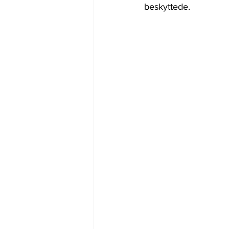
beskyttede. 