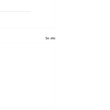
Se alle