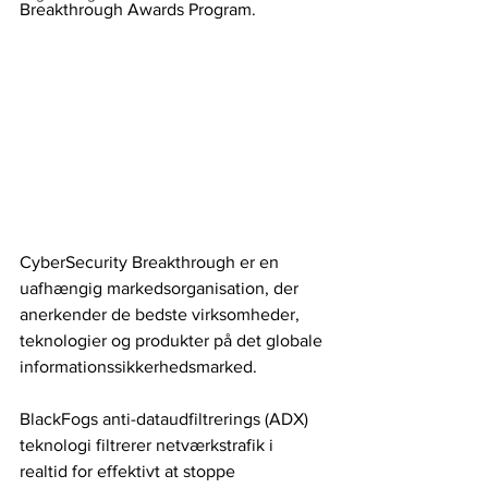
Breakthrough Awards Program.
CyberSecurity Breakthrough er en 
uafhængig markedsorganisation, der 
anerkender de bedste virksomheder, 
teknologier og produkter på det globale 
informationssikkerhedsmarked.
BlackFogs anti-dataudfiltrerings (ADX) 
teknologi filtrerer netværkstrafik i 
realtid for effektivt at stoppe 