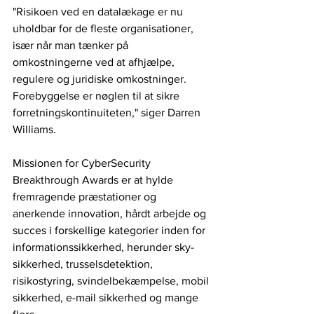
"Risikoen ved en datalækage er nu 
uholdbar for de fleste organisationer, 
især når man tænker på 
omkostningerne ved at afhjælpe, 
regulere og juridiske omkostninger. 
Forebyggelse er nøglen til at sikre 
forretningskontinuiteten," siger Darren 
Williams.
Missionen for CyberSecurity 
Breakthrough Awards er at hylde 
fremragende præstationer og 
anerkende innovation, hårdt arbejde og 
succes i forskellige kategorier inden for 
informationssikkerhed, herunder sky-
sikkerhed, trusselsdetektion, 
risikostyring, svindelbekæmpelse, mobil 
sikkerhed, e-mail sikkerhed og mange 