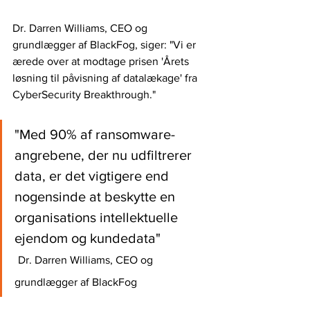
Dr. Darren Williams, CEO og 
grundlægger af BlackFog, siger: "Vi er 
ærede over at modtage prisen 'Årets 
løsning til påvisning af datalækage' fra 
CyberSecurity Breakthrough."
"Med 90% af ransomware-
angrebene, der nu udfiltrerer 
data, er det vigtigere end 
nogensinde at beskytte en 
organisations intellektuelle 
ejendom og kundedata"              
Dr. Darren Williams, CEO og 
grundlægger af BlackFog