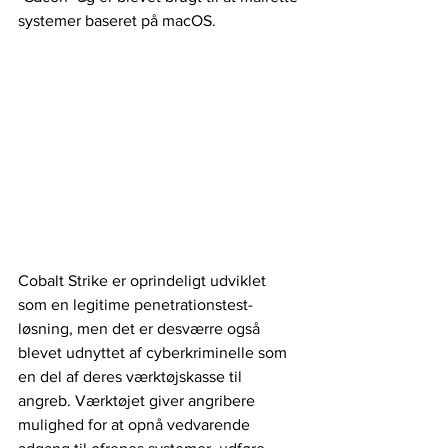
systemer baseret på macOS.
Cobalt Strike er oprindeligt udviklet 
som en legitime penetrationstest-
løsning, men det er desværre også 
blevet udnyttet af cyberkriminelle som 
en del af deres værktøjskasse til 
angreb. Værktøjet giver angribere 
mulighed for at opnå vedvarende 