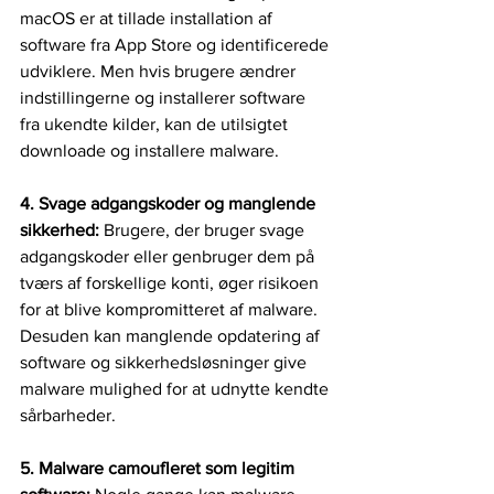
macOS er at tillade installation af 
software fra App Store og identificerede 
udviklere. Men hvis brugere ændrer 
indstillingerne og installerer software 
fra ukendte kilder, kan de utilsigtet 
downloade og installere malware.
4. Svage adgangskoder og manglende 
sikkerhed: 
Brugere, der bruger svage 
adgangskoder eller genbruger dem på 
tværs af forskellige konti, øger risikoen 
for at blive kompromitteret af malware. 
Desuden kan manglende opdatering af 
software og sikkerhedsløsninger give 
malware mulighed for at udnytte kendte 
sårbarheder.
5. Malware camoufleret som legitim 