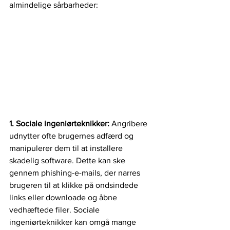
almindelige sårbarheder:
1. Sociale ingeniørteknikker: 
Angribere 
udnytter ofte brugernes adfærd og 
manipulerer dem til at installere 
skadelig software. Dette kan ske 
gennem phishing-e-mails, der narres 
brugeren til at klikke på ondsindede 
links eller downloade og åbne 
vedhæftede filer. Sociale 
ingeniørteknikker kan omgå mange 