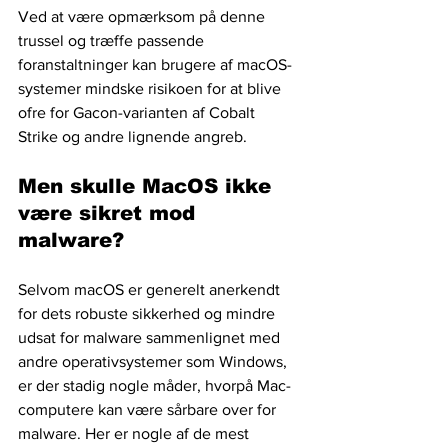
Ved at være opmærksom på denne 
trussel og træffe passende 
foranstaltninger kan brugere af macOS-
systemer mindske risikoen for at blive 
ofre for Gacon-varianten af Cobalt 
Strike og andre lignende angreb.
Men skulle MacOS ikke 
være sikret mod 
malware?
Selvom macOS er generelt anerkendt 
for dets robuste sikkerhed og mindre 
udsat for malware sammenlignet med 
andre operativsystemer som Windows, 
er der stadig nogle måder, hvorpå Mac-
computere kan være sårbare over for 
malware. Her er nogle af de mest 