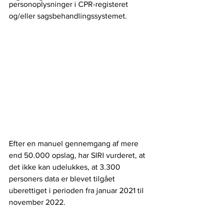
personoplysninger i CPR-registeret 
og/eller sagsbehandlingssystemet.
Efter en manuel gennemgang af mere 
end 50.000 opslag, har SIRI vurderet, at 
det ikke kan udelukkes, at 3.300 
personers data er blevet tilgået 
uberettiget i perioden fra januar 2021 til 
november 2022.