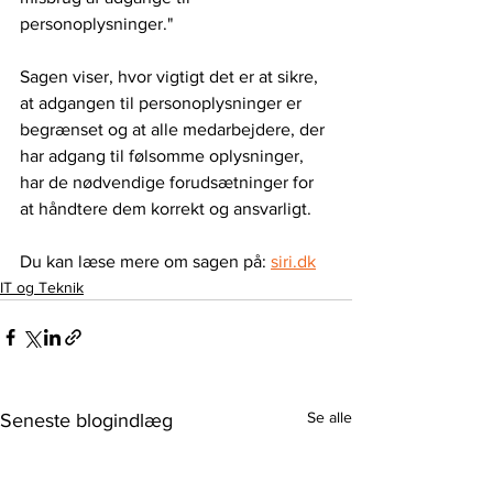
personoplysninger."
Sagen viser, hvor vigtigt det er at sikre, 
at adgangen til personoplysninger er 
begrænset og at alle medarbejdere, der 
har adgang til følsomme oplysninger, 
har de nødvendige forudsætninger for 
at håndtere dem korrekt og ansvarligt.
Du kan læse mere om sagen på: 
siri.dk
IT og Teknik
Se alle
Seneste blogindlæg