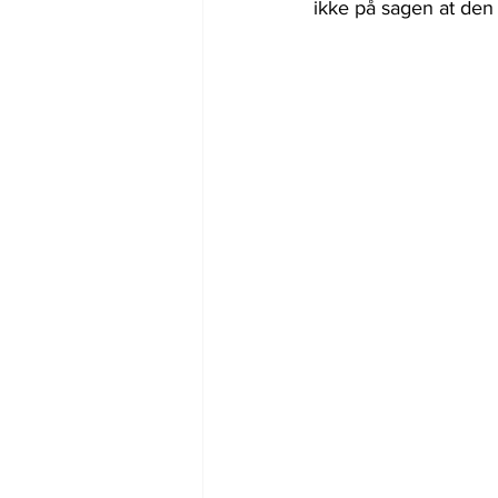
ikke på sagen at den 