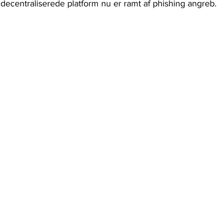
decentraliserede platform nu er ramt af phishing angreb. 