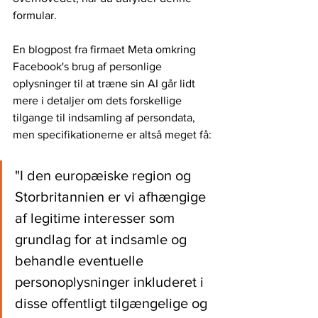
formular. 
En blogpost fra firmaet Meta omkring 
Facebook's brug af personlige 
oplysninger til at træne sin AI går lidt 
mere i detaljer om dets forskellige 
tilgange til indsamling af persondata, 
men specifikationerne er altså meget få: 
"I den europæiske region og 
Storbritannien er vi afhængige 
af legitime interesser som 
grundlag for at indsamle og 
behandle eventuelle 
personoplysninger inkluderet i 
disse offentligt tilgængelige og 