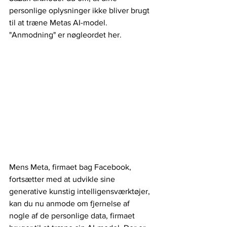
personlige oplysninger ikke bliver brugt 
til at træne Metas AI-model. 
"Anmodning" er nøgleordet her.
Mens Meta, firmaet bag Facebook, 
fortsætter med at udvikle sine 
generative kunstig intelligensværktøjer, 
kan du nu anmode om fjernelse af 
nogle af de personlige data, firmaet 