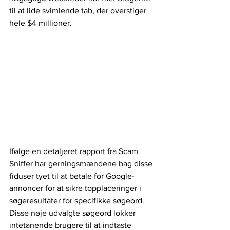
til at lide svimlende tab, der overstiger 
hele $4 millioner.
Ifølge en detaljeret rapport fra Scam 
Sniffer har gerningsmændene bag disse 
fiduser tyet til at betale for Google-
annoncer for at sikre topplaceringer i 
søgeresultater for specifikke søgeord. 
Disse nøje udvalgte søgeord lokker 
intetanende brugere til at indtaste 