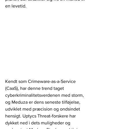
en levetid.
Kendt som Crimeware-as-a-Service 
(CaaS), har denne trend taget 
cyberkriminalitetsverdenen med storm, 
og Meduza er dens seneste tilføjelse, 
udviklet med præcision og ondsindet 
hensigt. Uptycs Threat-forskere har 
dykket ned i dets muligheder og 