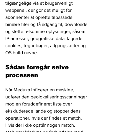
tilgængelige via et brugervenligt 
webpanel, der gør det muligt for 
abonnenter at oprette tilpassede 
binære filer og få adgang til, downloade 
og slette følsomme oplysninger, såsom 
IP-adresser, geografiske data, lagrede 
cookies, tegnebøger, adgangskoder og 
OS build navne.
Sådan foregår selve 
processen
Når Meduza inficerer en maskine, 
udfører den geolokaliseringsscanninger 
mod en foruddefineret liste over 
ekskluderede lande og stopper dens 
operationer, hvis der findes et match. 
Hvis der ikke opstår nogen match, 