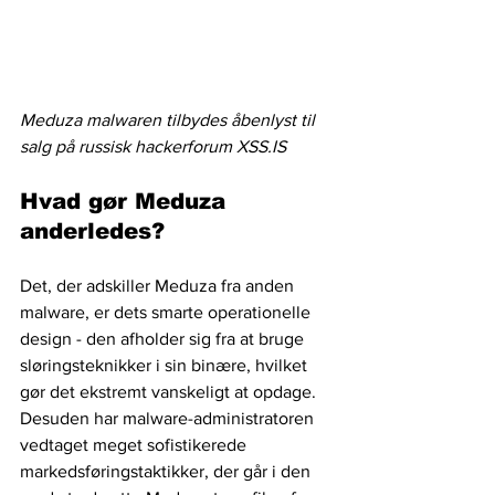
Meduza malwaren tilbydes åbenlyst til 
salg på russisk hackerforum XSS.IS
Hvad gør Meduza 
anderledes?
Det, der adskiller Meduza fra anden 
malware, er dets smarte operationelle 
design - den afholder sig fra at bruge 
sløringsteknikker i sin binære, hvilket 
gør det ekstremt vanskeligt at opdage. 
Desuden har malware-administratoren 
vedtaget meget sofistikerede 
markedsføringstaktikker, der går i den 