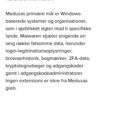
Meduzas primære mål er Windows-
baserede systemer og organisationer, 
som i øjeblikket sigter mod ti specifikke 
lande. Malwaren stjæler snigende en 
lang række følsomme data, herunder 
login-legitimationsoplysninger, 
browserhistorik, bogmærker, 2FA-data, 
kryptotegnebøger og adgangskoder 
gemt i adgangskodeadministratorer. 
Ingen extensions er sikre fra Meduzas 
greb.