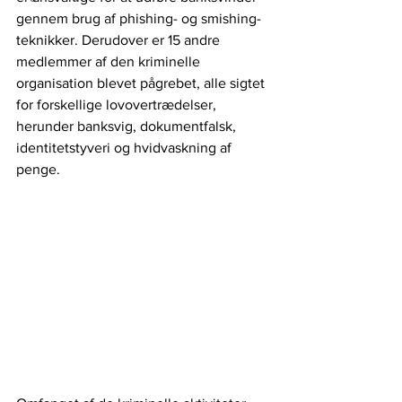
gennem brug af phishing- og smishing-
teknikker. Derudover er 15 andre 
medlemmer af den kriminelle 
organisation blevet pågrebet, alle sigtet 
for forskellige lovovertrædelser, 
herunder banksvig, dokumentfalsk, 
identitetstyveri og hvidvaskning af 
penge.