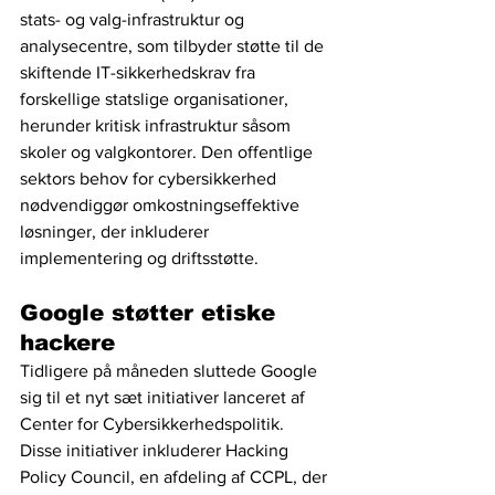
stats- og valg-infrastruktur og 
analysecentre, som tilbyder støtte til de 
skiftende IT-sikkerhedskrav fra 
forskellige statslige organisationer, 
herunder kritisk infrastruktur såsom 
skoler og valgkontorer. Den offentlige 
sektors behov for cybersikkerhed 
nødvendiggør omkostningseffektive 
løsninger, der inkluderer 
implementering og driftsstøtte.
Google støtter etiske 
hackere
Tidligere på måneden sluttede Google 
sig til et nyt sæt initiativer lanceret af 
Center for Cybersikkerhedspolitik. 
Disse initiativer inkluderer Hacking 
Policy Council, en afdeling af CCPL, der 