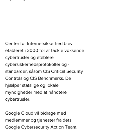
Center for Internetsikkerhed blev 
etableret i 2000 for at tackle voksende 
cybertrusler og etablere 
cybersikkerhedsprotokoller og -
standarder, såsom CIS Critical Security 
Controls og CIS Benchmarks. De 
hjælper statslige og lokale 
myndigheder med at håndtere 
cybertrusler.
Google Cloud vil bidrage med 
medlemmer og tjenester fra dets 
Google Cybersecurity Action Team, 