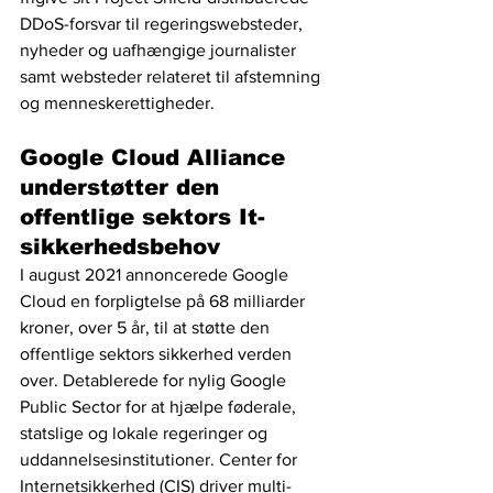
DDoS-forsvar til regeringswebsteder, 
nyheder og uafhængige journalister 
samt websteder relateret til afstemning 
og menneskerettigheder.
Google Cloud Alliance 
understøtter den 
offentlige sektors It-
sikkerhedsbehov
I august 2021 annoncerede Google 
Cloud en forpligtelse på 68 milliarder 
kroner, over 5 år, til at støtte den 
offentlige sektors sikkerhed verden 
over. Detablerede for nylig Google 
Public Sector for at hjælpe føderale, 
statslige og lokale regeringer og 
uddannelsesinstitutioner. Center for 
Internetsikkerhed (CIS) driver multi-