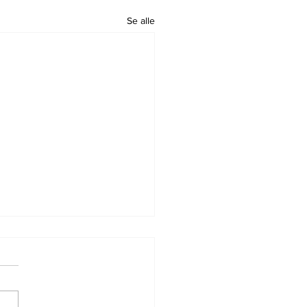
Se alle