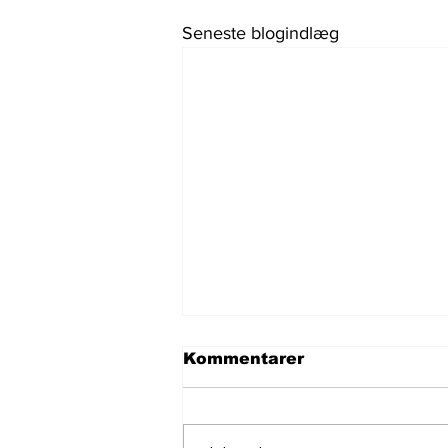
Seneste blogindlæg
Kommentarer