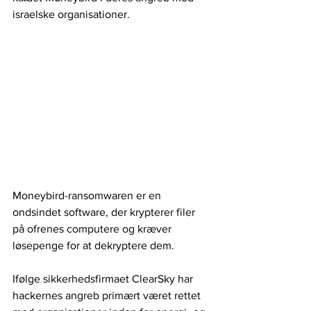
israelske organisationer. 
Moneybird-ransomwaren er en 
ondsindet software, der krypterer filer 
på ofrenes computere og kræver 
løsepenge for at dekryptere dem.
Ifølge sikkerhedsfirmaet ClearSky har 
hackernes angreb primært været rettet 