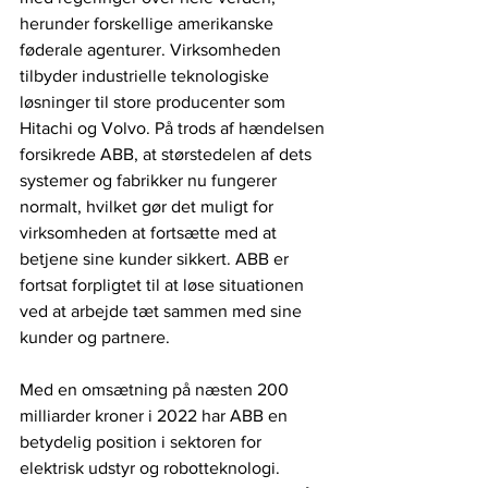
herunder forskellige amerikanske 
føderale agenturer. Virksomheden 
tilbyder industrielle teknologiske 
løsninger til store producenter som 
Hitachi og Volvo. På trods af hændelsen 
forsikrede ABB, at størstedelen af ​​dets 
systemer og fabrikker nu fungerer 
normalt, hvilket gør det muligt for 
virksomheden at fortsætte med at 
betjene sine kunder sikkert. ABB er 
fortsat forpligtet til at løse situationen 
ved at arbejde tæt sammen med sine 
kunder og partnere.
Med en omsætning på næsten 200 
milliarder kroner i 2022 har ABB en 
betydelig position i sektoren for 
elektrisk udstyr og robotteknologi. 