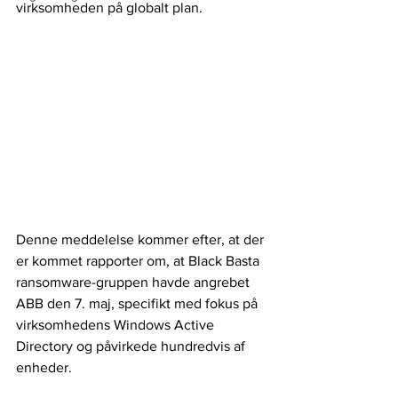
virksomheden på globalt plan. 
Denne meddelelse kommer efter, at der 
er kommet rapporter om, at Black Basta 
ransomware-gruppen havde angrebet 
ABB den 7. maj, specifikt med fokus på 
virksomhedens Windows Active 
Directory og påvirkede hundredvis af 
enheder.