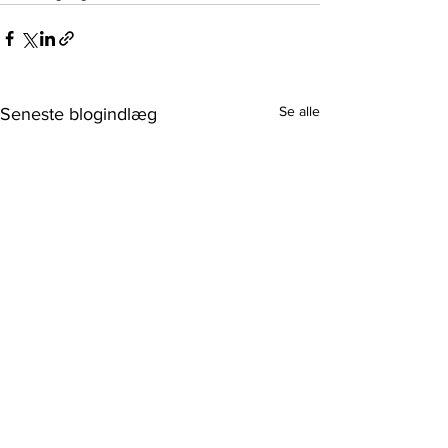
Se alle
Seneste blogindlæg