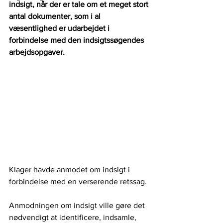
indsigt, når der er tale om et meget stort 
antal dokumenter, som i al 
væsentlighed er udarbejdet i 
forbindelse med den indsigtssøgendes 
arbejdsopgaver.
Klager havde anmodet om indsigt i 
forbindelse med en verserende retssag.
Anmodningen om indsigt ville gøre det 
nødvendigt at identificere, indsamle, 