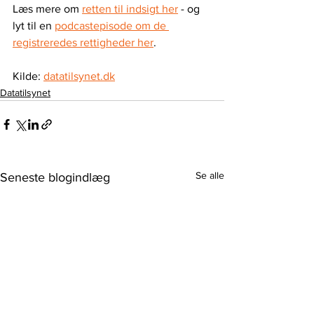
Læs mere om 
retten til indsigt her
 - og 
lyt til en 
podcastepisode om de 
registreredes rettigheder her
. 
Kilde: 
datatilsynet.dk
Datatilsynet
Se alle
Seneste blogindlæg