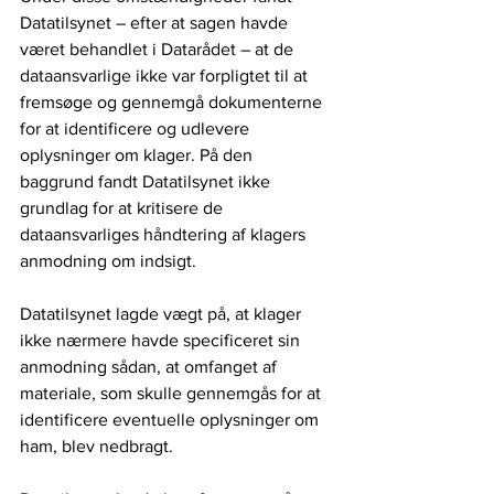
Datatilsynet – efter at sagen havde 
været behandlet i Datarådet – at de 
dataansvarlige ikke var forpligtet til at 
fremsøge og gennemgå dokumenterne 
for at identificere og udlevere 
oplysninger om klager. På den 
baggrund fandt Datatilsynet ikke 
grundlag for at kritisere de 
dataansvarliges håndtering af klagers 
anmodning om indsigt.
Datatilsynet lagde vægt på, at klager 
ikke nærmere havde specificeret sin 
anmodning sådan, at omfanget af 
materiale, som skulle gennemgås for at 
identificere eventuelle oplysninger om 
ham, blev nedbragt.