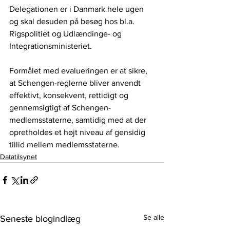
Delegationen er i Danmark hele ugen 
og skal desuden på besøg hos bl.a. 
Rigspolitiet og Udlændinge- og 
Integrationsministeriet.
Formålet med evalueringen er at sikre, 
at Schengen-reglerne bliver anvendt 
effektivt, konsekvent, rettidigt og 
gennemsigtigt af Schengen-
medlemsstaterne, samtidig med at der 
opretholdes et højt niveau af gensidig 
tillid mellem medlemsstaterne.
Datatilsynet
Se alle
Seneste blogindlæg