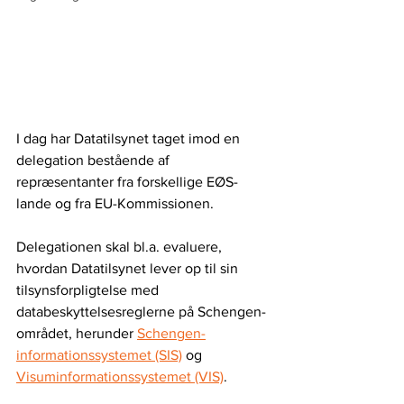
I dag har Datatilsynet taget imod en 
delegation bestående af 
repræsentanter fra forskellige EØS-
lande og fra EU-Kommissionen.
Delegationen skal bl.a. evaluere, 
hvordan Datatilsynet lever op til sin 
tilsynsforpligtelse med 
databeskyttelsesreglerne på Schengen-
området, herunder 
Schengen-
informationssystemet (SIS)
 og 
Visuminformationssystemet (VIS)
.