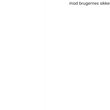
mod brugernes sikker