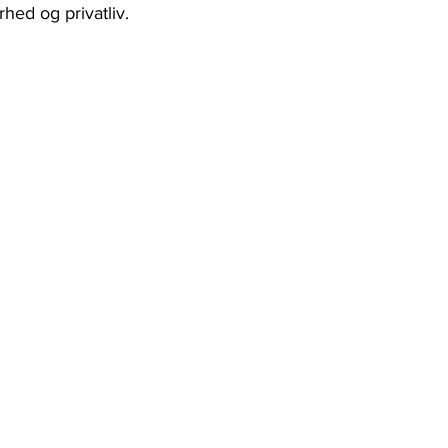
hed og privatliv.