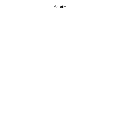
Se alle