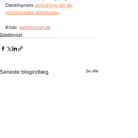
Datatilsynets 
vejledning om de 
registreredes rettigheder
.
Kilde: 
datatilsynet.dk
Datatilsynet
Se alle
Seneste blogindlæg