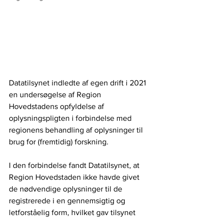
Datatilsynet indledte af egen drift i 2021 
en undersøgelse af Region 
Hovedstadens opfyldelse af 
oplysningspligten i forbindelse med 
regionens behandling af oplysninger til 
brug for (fremtidig) forskning.
I den forbindelse fandt Datatilsynet, at 
Region Hovedstaden ikke havde givet 
de nødvendige oplysninger til de 
registrerede i en gennemsigtig og 
letforståelig form, hvilket gav tilsynet 