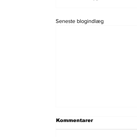
Seneste blogindlæg
Kommentarer