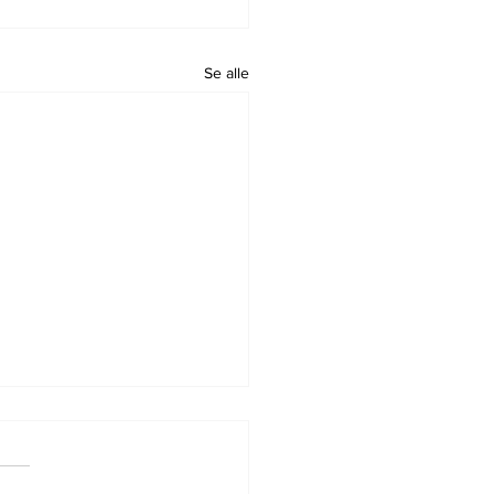
Se alle